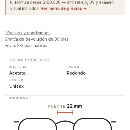
tu fórmula desde $160.000 — antirreflejo, UV y examen
visual incluidos.
Ver menú de precios →
Términos y condiciones
Grantía de devolución de 30 días
Envío: 2-3 días hábiles
CARACTERÍSTICAS
MATERIAL
FORMA
Acetato
Redondo
GÉNERO
Unisex
MEDIDAS
22 mm
PUENTE