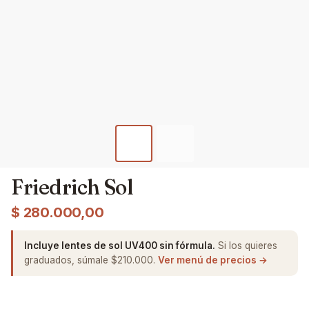
Friedrich Sol
$
280.000,00
Incluye lentes de sol UV400 sin fórmula.
Si los quieres
graduados, súmale $210.000.
Ver menú de precios →