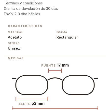
Términos y condiciones
Grantía de devolución de 30 días
Envío: 2-3 días hábiles
CARACTERÍSTICAS
MATERIAL
FORMA
Acetato
Rectangular
GÉNERO
Unisex
MEDIDAS
17 mm
PUENTE
53 mm
LENTE