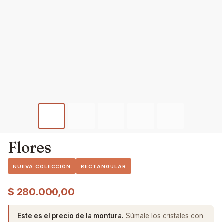
Flores
NUEVA COLECCIÓN
RECTANGULAR
$
280.000,00
Este es el precio de la montura.
Súmale los cristales con