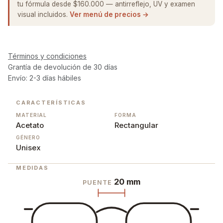
tu fórmula desde $160.000 — antirreflejo, UV y examen
visual incluidos.
Ver menú de precios →
Términos y condiciones
Grantía de devolución de 30 días
Envío: 2-3 días hábiles
CARACTERÍSTICAS
MATERIAL
FORMA
Acetato
Rectangular
GÉNERO
Unisex
MEDIDAS
20 mm
PUENTE