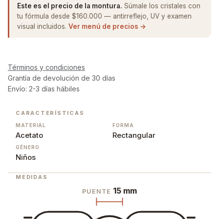
Este es el precio de la montura.
Súmale los cristales con
tu fórmula desde $160.000 — antirreflejo, UV y examen
visual incluidos.
Ver menú de precios →
Términos y condiciones
Grantía de devolución de 30 días
Envío: 2-3 días hábiles
CARACTERÍSTICAS
MATERIAL
FORMA
Acetato
Rectangular
GÉNERO
Niños
MEDIDAS
15 mm
PUENTE