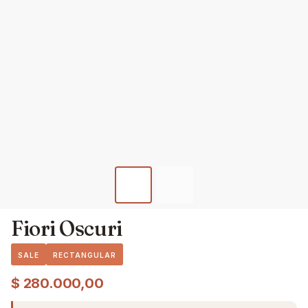
Fiori Oscuri
SALE
RECTANGULAR
$
280.000,00