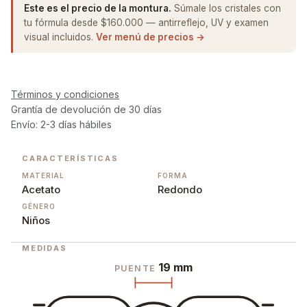
Este es el precio de la montura.
Súmale los cristales con
tu fórmula desde $160.000 — antirreflejo, UV y examen
visual incluidos.
Ver menú de precios →
Términos y condiciones
Grantía de devolución de 30 días
Envío: 2-3 días hábiles
CARACTERÍSTICAS
MATERIAL
FORMA
Acetato
Redondo
GÉNERO
Niños
MEDIDAS
19 mm
PUENTE