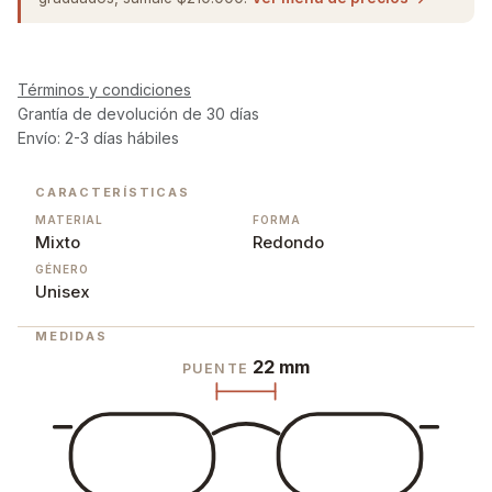
Términos y condiciones
Grantía de devolución de 30 días
Envío: 2-3 días hábiles
CARACTERÍSTICAS
MATERIAL
FORMA
Mixto
Redondo
GÉNERO
Unisex
MEDIDAS
22 mm
PUENTE