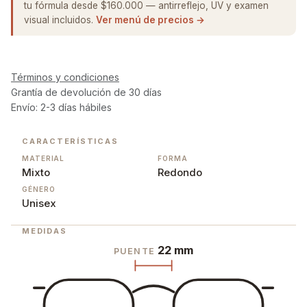
tu fórmula desde $160.000 — antirreflejo, UV y examen
visual incluidos.
Ver menú de precios →
Términos y condiciones
Grantía de devolución de 30 días
Envío: 2-3 días hábiles
CARACTERÍSTICAS
MATERIAL
FORMA
Mixto
Redondo
GÉNERO
Unisex
MEDIDAS
22 mm
PUENTE