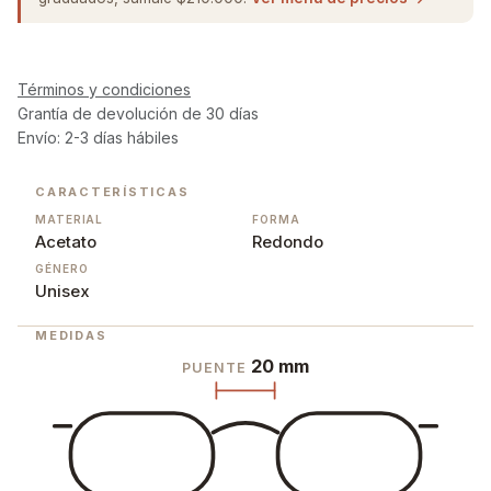
Términos y condiciones
Grantía de devolución de 30 días
Envío: 2-3 días hábiles
CARACTERÍSTICAS
MATERIAL
FORMA
Acetato
Redondo
GÉNERO
Unisex
MEDIDAS
20 mm
PUENTE