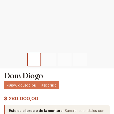
Dom Diogo
NUEVA COLECCIÓN
REDONDO
$
280.000,00
Este es el precio de la montura.
Súmale los cristales con