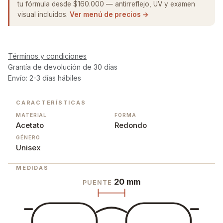
tu fórmula desde $160.000 — antirreflejo, UV y examen
visual incluidos.
Ver menú de precios →
Términos y condiciones
Grantía de devolución de 30 días
Envío: 2-3 días hábiles
CARACTERÍSTICAS
MATERIAL
FORMA
Acetato
Redondo
GÉNERO
Unisex
MEDIDAS
20 mm
PUENTE