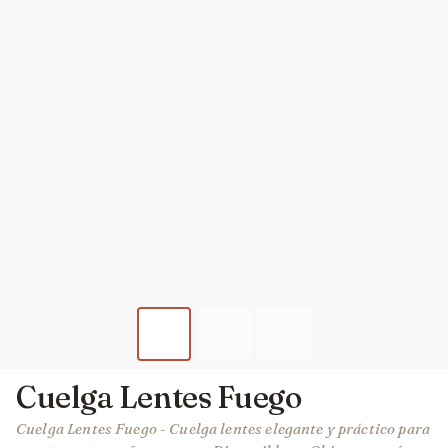
Cuelga Lentes Fuego
Cuelga Lentes Fuego - Cuelga lentes elegante y práctico para