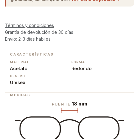
Términos y condiciones
Grantía de devolución de 30 días
Envío: 2-3 días hábiles
CARACTERÍSTICAS
MATERIAL
FORMA
Acetato
Redondo
GÉNERO
Unisex
MEDIDAS
18 mm
PUENTE