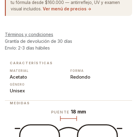
tu fórmula desde $160.000 — antirreflejo, UV y examen
visual incluidos.
Ver menú de precios →
Términos y condiciones
Grantía de devolución de 30 días
Envío: 2-3 días hábiles
CARACTERÍSTICAS
MATERIAL
FORMA
Acetato
Redondo
GÉNERO
Unisex
MEDIDAS
18 mm
PUENTE