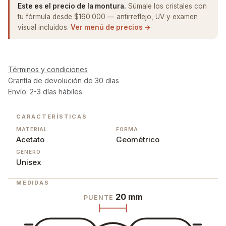
Este es el precio de la montura.
Súmale los cristales con
tu fórmula desde $160.000 — antirreflejo, UV y examen
visual incluidos.
Ver menú de precios →
Términos y condiciones
Grantía de devolución de 30 días
Envío: 2-3 días hábiles
CARACTERÍSTICAS
MATERIAL
FORMA
Acetato
Geométrico
GÉNERO
Unisex
MEDIDAS
20 mm
PUENTE