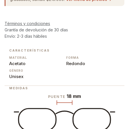
Términos y condiciones
Grantía de devolución de 30 días
Envío: 2-3 días hábiles
CARACTERÍSTICAS
MATERIAL
FORMA
Acetato
Redondo
GÉNERO
Unisex
MEDIDAS
18 mm
PUENTE