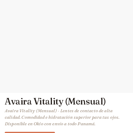
Avaira Vitality (Mensual)
Avaira Vitality (Mensual) - Lentes de contacto de alta
calidad. Comodidad e hidratación superior para tus ojos.
Disponible en Okio con envío a todo Panamá.