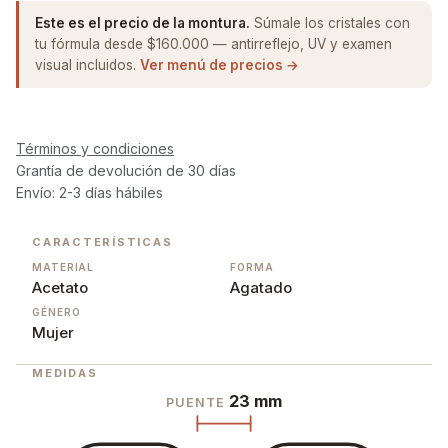
Este es el precio de la montura.
Súmale los cristales con
tu fórmula desde $160.000 — antirreflejo, UV y examen
visual incluidos.
Ver menú de precios →
Términos y condiciones
Grantía de devolución de 30 días
Envío: 2-3 días hábiles
CARACTERÍSTICAS
MATERIAL
FORMA
Acetato
Agatado
GÉNERO
Mujer
MEDIDAS
23 mm
PUENTE