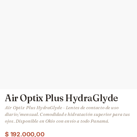
Air Optix Plus HydraGlyde
Air Optix Plus HydraGlyde - Lentes de contacto de uso
diario/mensual. Comodidad e hidratación superior para tus
ojos. Disponible en Okio con envío a todo Panamá.
$
192.000,00