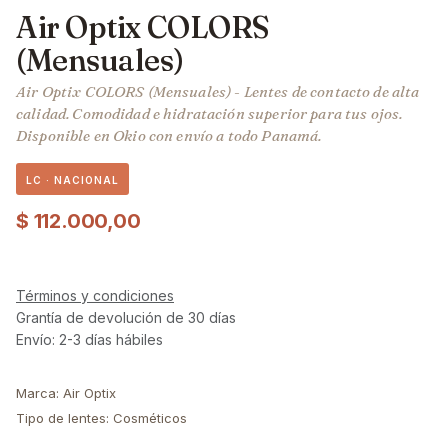
Air Optix COLORS
(Mensuales)
Air Optix COLORS (Mensuales) - Lentes de contacto de alta
calidad. Comodidad e hidratación superior para tus ojos.
Disponible en Okio con envío a todo Panamá.
LC · NACIONAL
$
112.000,00
Términos y condiciones
Grantía de devolución de 30 días
Envío: 2-3 días hábiles
Marca
:
Air Optix
Tipo de lentes
:
Cosméticos