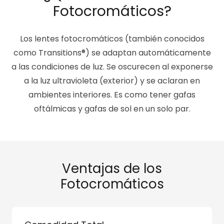
Fotocromáticos?
Los lentes fotocromáticos (también conocidos
como Transitions®) se adaptan automáticamente
a las condiciones de luz. Se oscurecen al exponerse
a la luz ultravioleta (exterior) y se aclaran en
ambientes interiores. Es como tener gafas
oftálmicas y gafas de sol en un solo par.
Ventajas de los
Fotocromáticos