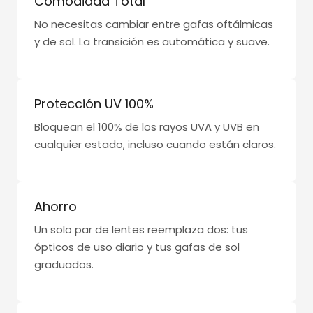
Comodidad Total
No necesitas cambiar entre gafas oftálmicas
y de sol. La transición es automática y suave.
Protección UV 100%
Bloquean el 100% de los rayos UVA y UVB en
cualquier estado, incluso cuando están claros.
Ahorro
Un solo par de lentes reemplaza dos: tus
ópticos de uso diario y tus gafas de sol
graduados.