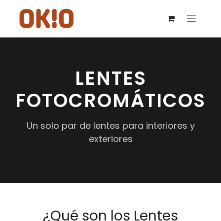
IR AL CONTENIDO
LENTES
FOTOCROMÁTICOS
Un solo par de lentes para interiores y
exteriores
¿Qué son los Lentes