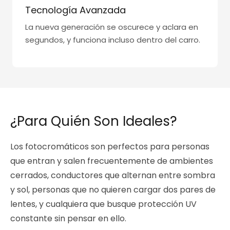
Tecnología Avanzada
La nueva generación se oscurece y aclara en
segundos, y funciona incluso dentro del carro.
¿Para Quién Son Ideales?
Los fotocromáticos son perfectos para personas
que entran y salen frecuentemente de ambientes
cerrados, conductores que alternan entre sombra
y sol, personas que no quieren cargar dos pares de
lentes, y cualquiera que busque protección UV
constante sin pensar en ello.