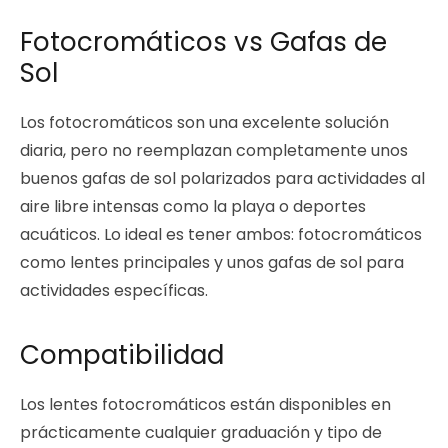
Fotocromáticos vs Gafas de
Sol
Los fotocromáticos son una excelente solución
diaria, pero no reemplazan completamente unos
buenos gafas de sol polarizados para actividades al
aire libre intensas como la playa o deportes
acuáticos. Lo ideal es tener ambos: fotocromáticos
como lentes principales y unos gafas de sol para
actividades específicas.
Compatibilidad
Los lentes fotocromáticos están disponibles en
prácticamente cualquier graduación y tipo de