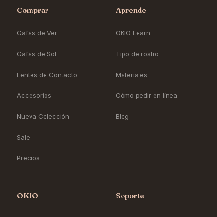
Comprar
Aprende
Gafas de Ver
OKIO Learn
Gafas de Sol
Tipo de rostro
Lentes de Contacto
Materiales
Accesorios
Cómo pedir en línea
Nueva Colección
Blog
Sale
Precios
OKIO
Soporte