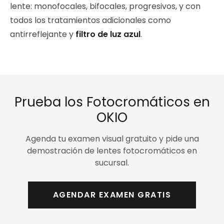
lente: monofocales, bifocales, progresivos, y con
todos los tratamientos adicionales como
antirreflejante y
filtro de luz azul
.
Prueba los Fotocromáticos en
OKIO
Agenda tu examen visual gratuito y pide una
demostración de lentes fotocromáticos en
sucursal.
AGENDAR EXAMEN GRATIS