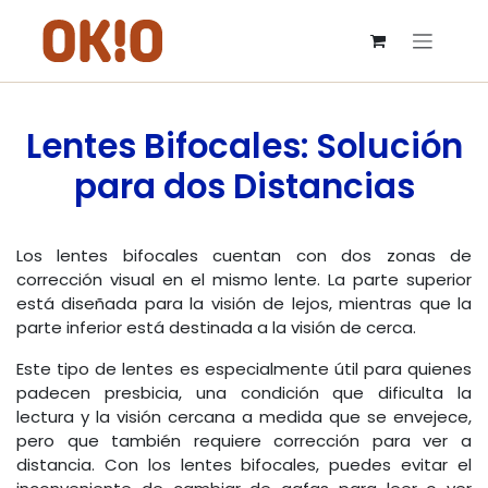
IR AL CONTENIDO
Lentes Bifocales: Solución
para dos Distancias
Los lentes bifocales cuentan con dos zonas de
corrección visual en el mismo lente. La parte superior
está diseñada para la visión de lejos, mientras que la
parte inferior está destinada a la visión de cerca.
Este tipo de lentes es especialmente útil para quienes
padecen presbicia, una condición que dificulta la
lectura y la visión cercana a medida que se envejece,
pero que también requiere corrección para ver a
distancia. Con los lentes bifocales, puedes evitar el