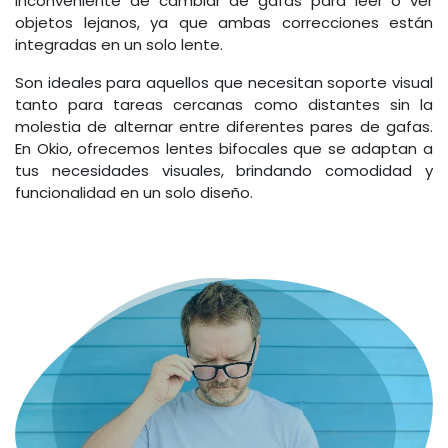
inconveniente de cambiar de gafas para leer o ver
objetos lejanos, ya que ambas correcciones están
integradas en un solo lente.
Son ideales para aquellos que necesitan soporte visual
tanto para tareas cercanas como distantes sin la
molestia de alternar entre diferentes pares de gafas.
En Okio, ofrecemos lentes bifocales que se adaptan a
tus necesidades visuales, brindando comodidad y
funcionalidad en un solo diseño.