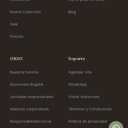
Nueva Colección
Blog
Sale
Precios
OKIO
Soporte
Nuestra historia
Agendar cita
Showroom Bogotá
WhatsApp
Jornadas empresariales
Visitar showroom
Alianzas corporativas
Términos y Condiciones
Responsabilidad social
Política de privacidad