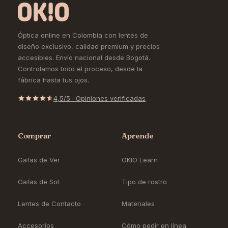
Óptica online en Colombia con lentes de
diseño exclusivo, calidad premium y precios
accesibles. Envío nacional desde Bogotá.
Controlamos todo el proceso, desde la
fábrica hasta tus ojos.
4,5/5 · Opiniones verificadas
Comprar
Aprende
Gafas de Ver
OKIO Learn
Gafas de Sol
Tipo de rostro
Lentes de Contacto
Materiales
Accesorios
Cómo pedir en línea