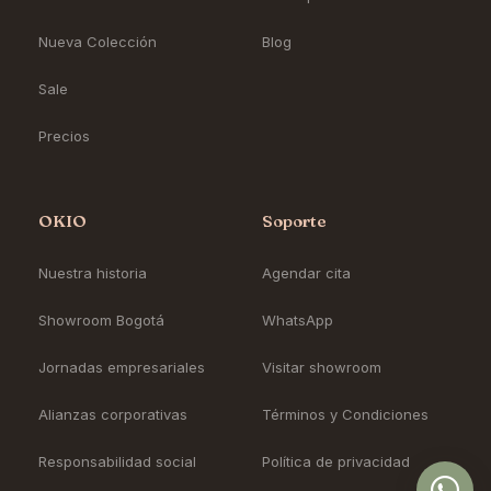
Nueva Colección
Blog
Sale
Precios
OKIO
Soporte
Nuestra historia
Agendar cita
Showroom Bogotá
WhatsApp
Jornadas empresariales
Visitar showroom
Alianzas corporativas
Términos y Condiciones
Responsabilidad social
Política de privacidad