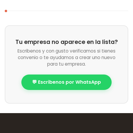
Tu empresa no aparece en la lista?
Escribenos y con gusto verificamos si tienes
convenio o te ayudamos a crear uno nuevo
para tu empresa.
💬 Escribenos por WhatsApp