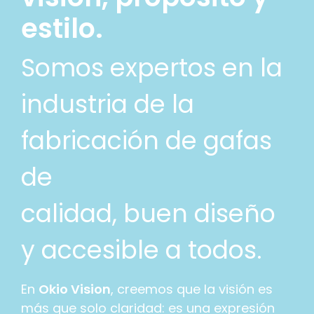
estilo.​
Somos expertos en la
industria de la
fabricación de gafas
de
calidad, buen diseño
y accesible a todos.
En
Okio Vision
, creemos que la visión es
más que solo claridad: es una expresión