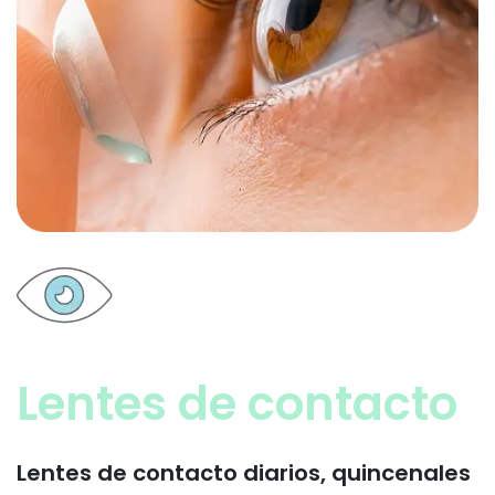
Lentes de contacto
Lentes de contacto diarios, quincenales