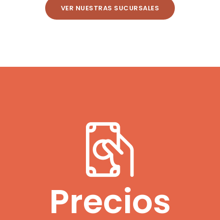
VER NUESTRAS SUCURSALES
Precios