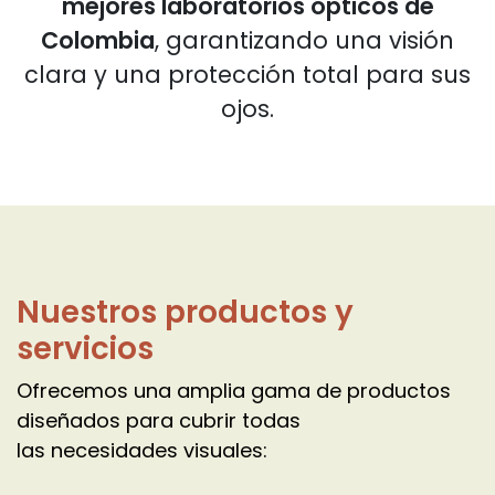
mejores laboratorios ópticos de
Colombia
, garantizando una visión
clara y una protección total para sus
ojos.
Nuestros productos y
servicios
Ofrecemos una amplia gama de productos
diseñados para cubrir todas
las necesidades visuales:​