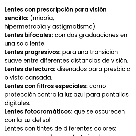
Lentes con prescripción para visión
sencilla:
(miopía,
hipermetropía y astigmatismo).
Lentes bifocales:
con dos graduaciones en
una sola lente.
Lentes progresivos:
para una transición
suave entre diferentes distancias de visión.
Lentes de lectura:
diseñados para presbicia
o vista cansada.
Lentes con filtros especiales:
como
protección contra la luz azul para pantallas
digitales.
Lentes fotocromáticos:
que se oscurecen
con la luz del sol.
Lentes con tintes de diferentes colores: