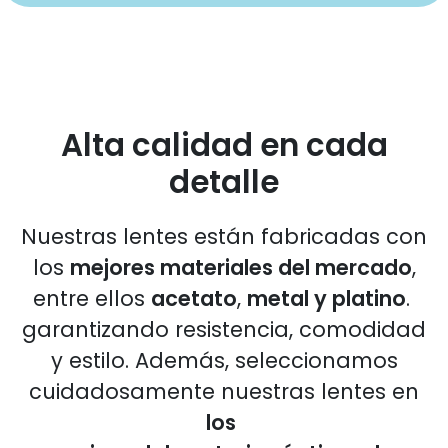
Alta calidad en cada
detalle
Nuestras lentes están fabricadas con
los
mejores materiales del mercado
,
entre ellos
acetato
,
metal y platino
.
garantizando resistencia, comodidad
y estilo. Además, seleccionamos
cuidadosamente nuestras lentes en
los