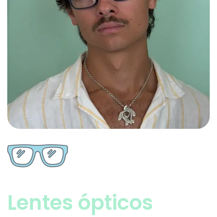
Lentes ópticos