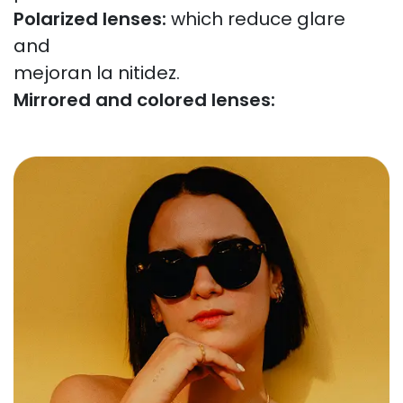
Polarized lenses:
which reduce glare
and
mejoran la nitidez.
Mirrored and colored lenses: