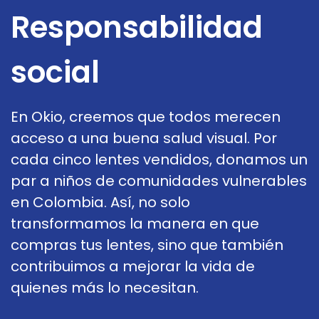
Responsabilidad
social
En Okio, creemos que todos merecen
acceso a una buena salud visual. Por
cada cinco lentes vendidos, donamos un
par a niños de comunidades vulnerables
en Colombia. Así, no solo
transformamos la manera en que
compras tus lentes, sino que también
contribuimos a mejorar la vida de
quienes más lo necesitan.