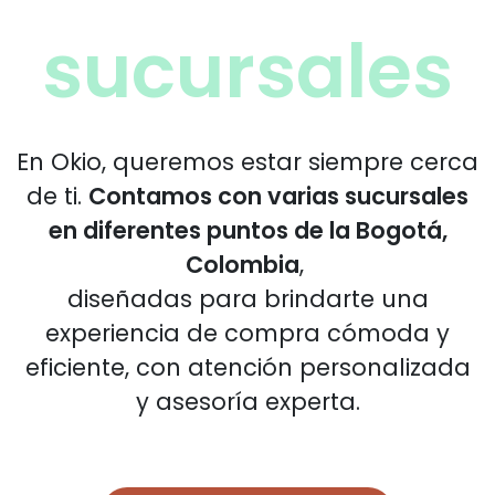
sucursales
En Okio, queremos estar siempre cerca
de ti.
Contamos con varias sucursales
en diferentes puntos de la Bogotá,
Colombia
,
diseñadas para brindarte una
experiencia de compra cómoda y
eficiente, con atención personalizada
y asesoría experta.