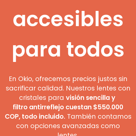
accesibles
para todos
En Okio, ofrecemos precios justos sin
sacrificar calidad. Nuestros lentes con
cristales para
visión sencilla y
filtro antirreflejo cuestan $550.000
COP, todo incluido.
También contamos
con opciones avanzadas como
lentes