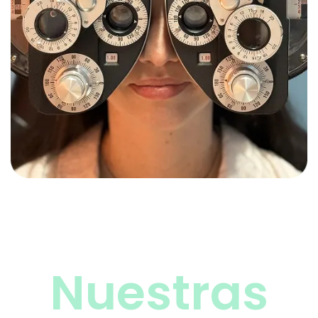
Nuestras