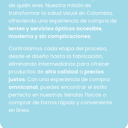
de quién eres. Nuestra misión es
transformar la salud visual en Colombia,
ofreciendo una experiencia de compra de
lentes y servicios ópticos accesible
,
moderna y sin complicaciones
.​
Controlamos cada etapa del proceso,
desde el diseño hasta la fabricación,
eliminando intermediarios para ofrecer
productos de
alta calidad
a
precios
justos
. Con una experiencia de compra
omnicanal
, puedes encontrar el estilo
perfecto en nuestras tiendas físicas o
comprar de forma rápida y conveniente
en línea.​