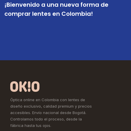
¡Bienvenido a una nueva forma de
comprar lentes en Colombia!