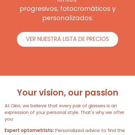
progresivos, fotocromáticos y
personalizados.
VER NUESTRA LISTA DE PRECIOS
Your vision, our passion
At Okio, we believe that every pair of glasses is an
expression of your personal style. That's why we offer
you:
Expert optometrists:
Personalized advice to find the