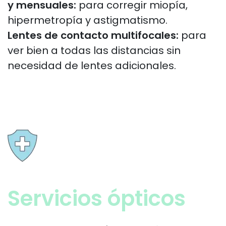
y mensuales:
para corregir miopía,
hipermetropía y astigmatismo.
Lentes de contacto multifocales:
para
ver bien a todas las distancias sin
necesidad de lentes adicionales.
Servicios ópticos