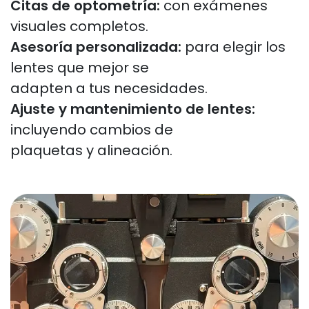
Citas de optometría:
con exámenes
visuales completos.
Asesoría personalizada:
para elegir los
lentes que mejor se
adapten a tus necesidades.
Ajuste y mantenimiento de lentes:
incluyendo cambios de
plaquetas y alineación.