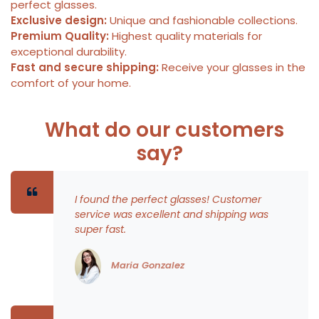
perfect glasses.
Exclusive design:
Unique and fashionable collections.
Premium Quality:
Highest quality materials for
exceptional durability.
Fast and secure shipping:
Receive your glasses in the
comfort of your home.
What do our customers
say?
I found the perfect glasses! Customer
service was excellent and shipping was
super fast.
Maria Gonzalez