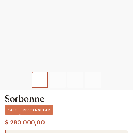
Sorbonne
SALE
RECTANGULAR
$
280.000,00