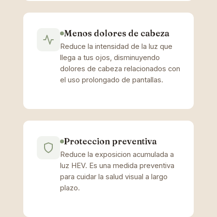
Menos dolores de cabeza
Reduce la intensidad de la luz que
llega a tus ojos, disminuyendo
dolores de cabeza relacionados con
el uso prolongado de pantallas.
Proteccion preventiva
Reduce la exposicion acumulada a
luz HEV. Es una medida preventiva
para cuidar la salud visual a largo
plazo.