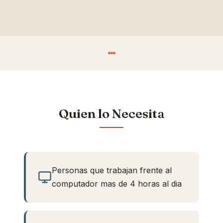
Quien lo Necesita
Personas que trabajan frente al
computador mas de 4 horas al dia