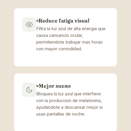
Reduce fatiga visual
Filtra la luz azul de alta energia que
causa cansancio ocular,
permitiendote trabajar mas horas
con mayor comodidad.
Mejor sueno
Bloquea la luz azul que interfiere
con la produccion de melatonina,
ayudandote a descansar mejor si
usas pantallas de noche.