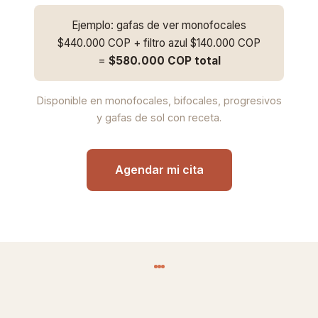
Ejemplo: gafas de ver monofocales
$440.000 COP + filtro azul $140.000 COP
=
$580.000 COP total
Disponible en monofocales, bifocales, progresivos
y gafas de sol con receta.
Agendar mi cita