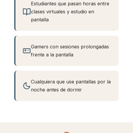
Estudiantes que pasan horas entre
clases virtuales y estudio en
pantalla
Gamers con sesiones prolongadas
frente a la pantalla
Cualquiera que use pantallas por la
noche antes de dormir