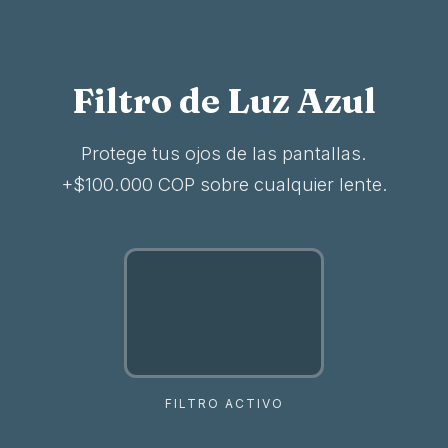
IR AL CONTENIDO
Filtro de Luz Azul
Protege tus ojos de las pantallas.
+$100.000 COP sobre cualquier lente.
FILTRO ACTIVO