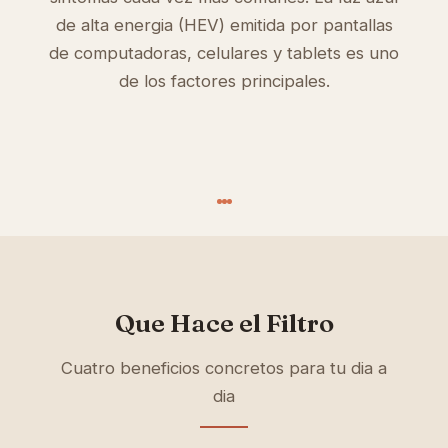
de alta energia (HEV) emitida por pantallas
de computadoras, celulares y tablets es uno
de los factores principales.
Que Hace el Filtro
Cuatro beneficios concretos para tu dia a
dia