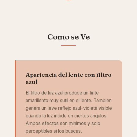
Como se Ve
Apariencia del lente con filtro
azul
El filtro de luz azul produce un tinte
amarillento muy sutil en el lente. Tambien
genera un leve reflejo azul-violeta visible
cuando la luz incide en ciertos angulos.
Ambos efectos son minimos y solo
perceptibles si los buscas.