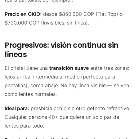
Precio en OKIO:
desde $850.000 COP (Flat Top) o
$700.000 COP (Invisibles, sin línea).
Progresivos: visión continua sin
líneas
El cristal tiene una
transición suave
entre tres zonas:
lejos arriba, intermedia al medio (perfecta para
pantallas), cerca abajo. No hay línea visible — se ven
como lentes normales.
Ideal para:
presbicia con o sin otro defecto refractivo.
Cualquier persona 40+ que quiera un solo par de
lentes para todo.