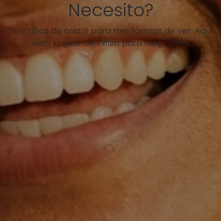
Necesito?
Tres tipos de cristal para tres formas de ver. Aquí
está la guía definitiva para elegir bien