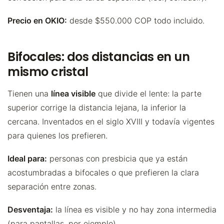
Precio en OKIO:
desde $550.000 COP todo incluido.
Bifocales: dos distancias en un
mismo cristal
Tienen una
línea visible
que divide el lente: la parte
superior corrige la distancia lejana, la inferior la
cercana. Inventados en el siglo XVIII y todavía vigentes
para quienes los prefieren.
Ideal para:
personas con presbicia que ya están
acostumbradas a bifocales o que prefieren la clara
separación entre zonas.
Desventaja:
la línea es visible y no hay zona intermedia
(para pantallas, por ejemplo).