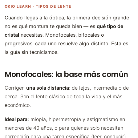
OKIO LEARN · TIPOS DE LENTE
Cuando llegas a la óptica, la primera decisión grande
no es qué montura te queda bien — es
qué tipo de
cristal
necesitas. Monofocales, bifocales o
progresivos: cada uno resuelve algo distinto. Esta es
la guía sin tecnicismos.
Monofocales: la base más común
Corrigen
una sola distancia
: de lejos, intermedia o de
cerca. Son el lente clásico de toda la vida y el más
económico.
Ideal para:
miopía, hipermetropía y astigmatismo en
menores de 40 años, o para quienes solo necesitan
corrección para una tarea específica (leer, conducir).