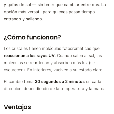
y gafas de sol — sin tener que cambiar entre dos. La
opción más versátil para quienes pasan tiempo
entrando y saliendo.
¿Cómo funcionan?
Los cristales tienen moléculas fotocromáticas que
reaccionan a los rayos UV
. Cuando salen al sol, las
moléculas se reordenan y absorben más luz (se
oscurecen). En interiores, vuelven a su estado claro.
El cambio toma
30 segundos a 2 minutos
en cada
dirección, dependiendo de la temperatura y la marca.
Ventajas