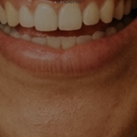
ambiente