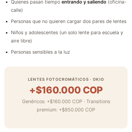
Quienes pasan tiempo
entrando y saliendo
(oficina-
calle)
Personas que no quieren cargar dos pares de lentes
Niños y adolescentes (un solo lente para escuela y
aire libre)
Personas sensibles a la luz
LENTES FOTOCROMÁTICOS · OKIO
+$160.000 COP
Genéricos: +$160.000 COP · Transitions
premium: +$850.000 COP