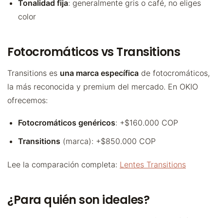
Tonalidad fija
: generalmente gris o café, no eliges
color
Fotocromáticos vs Transitions
Transitions es
una marca específica
de fotocromáticos,
la más reconocida y premium del mercado. En OKIO
ofrecemos:
Fotocromáticos genéricos
: +$160.000 COP
Transitions
(marca): +$850.000 COP
Lee la comparación completa:
Lentes Transitions
¿Para quién son ideales?