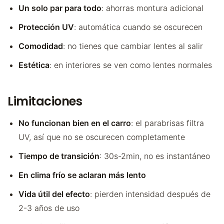
Un solo par para todo
: ahorras montura adicional
Protección UV
: automática cuando se oscurecen
Comodidad
: no tienes que cambiar lentes al salir
Estética
: en interiores se ven como lentes normales
Limitaciones
No funcionan bien en el carro
: el parabrisas filtra
UV, así que no se oscurecen completamente
Tiempo de transición
: 30s-2min, no es instantáneo
En clima frío se aclaran más lento
Vida útil del efecto
: pierden intensidad después de
2-3 años de uso