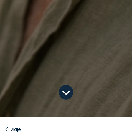
Viaje