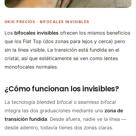
OKIO PRECIOS · BIFOCALES INVISIBLES
Los
bifocales invisibles
ofrecen los mismos beneficios
que los Flat Top (dos zonas para lejos y cerca) pero
sin la línea visible. La transición está fundida en el
cristal, así que estéticamente se ven como lentes
monofocales normales.
¿Cómo funcionan los invisibles?
La tecnología
blended bifocal
o
seamless bifocal
integra las dos graduaciones mediante una
zona de
transición fundida
. Desde afuera, nadie ve la línea —
desde adentro, todavía tienes dos zonas claras.