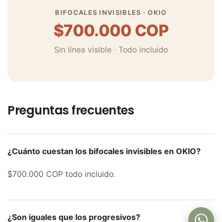
BIFOCALES INVISIBLES · OKIO
$700.000 COP
Sin línea visible · Todo incluido
Preguntas frecuentes
¿Cuánto cuestan los bifocales invisibles en OKIO?
$700.000 COP todo incluido.
¿Son iguales que los progresivos?