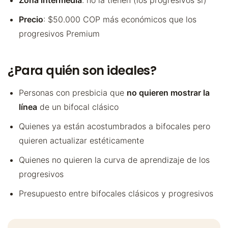
Precio
: $50.000 COP más económicos que los
progresivos Premium
¿Para quién son ideales?
Personas con presbicia que
no quieren mostrar la
línea
de un bifocal clásico
Quienes ya están acostumbrados a bifocales pero
quieren actualizar estéticamente
Quienes no quieren la curva de aprendizaje de los
progresivos
Presupuesto entre bifocales clásicos y progresivos