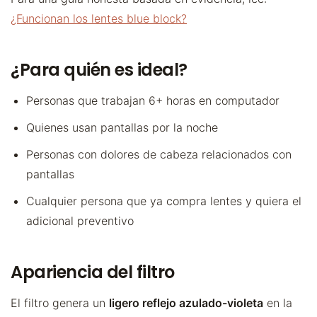
¿Funcionan los lentes blue block?
¿Para quién es ideal?
Personas que trabajan 6+ horas en computador
Quienes usan pantallas por la noche
Personas con dolores de cabeza relacionados con
pantallas
Cualquier persona que ya compra lentes y quiera el
adicional preventivo
Apariencia del filtro
El filtro genera un
ligero reflejo azulado-violeta
en la