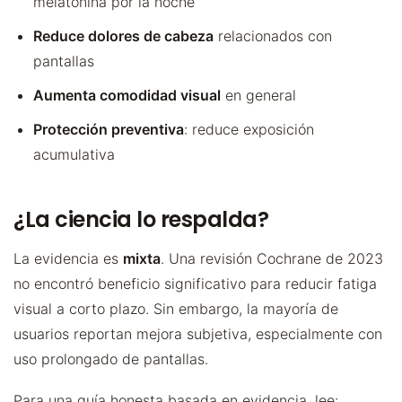
melatonina por la noche
Reduce dolores de cabeza
relacionados con
pantallas
Aumenta comodidad visual
en general
Protección preventiva
: reduce exposición
acumulativa
¿La ciencia lo respalda?
La evidencia es
mixta
. Una revisión Cochrane de 2023
no encontró beneficio significativo para reducir fatiga
visual a corto plazo. Sin embargo, la mayoría de
usuarios reportan mejora subjetiva, especialmente con
uso prolongado de pantallas.
Para una guía honesta basada en evidencia, lee: