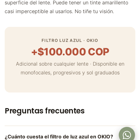
superficie del lente. Puede tener un tinte amarillento
casi imperceptible al usarlos. No tiñe tu visión.
FILTRO LUZ AZUL · OKIO
+$100.000 COP
Adicional sobre cualquier lente · Disponible en
monofocales, progresivos y sol graduados
Preguntas frecuentes
¿Cuánto cuesta el filtro de luz azul en OKIO?