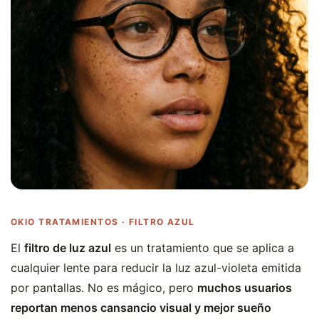
OKIO TRATAMIENTOS · FILTRO AZUL
El
filtro de luz azul
es un tratamiento que se aplica a
cualquier lente para reducir la luz azul-violeta emitida
por pantallas. No es mágico, pero
muchos usuarios
reportan menos cansancio visual y mejor sueño