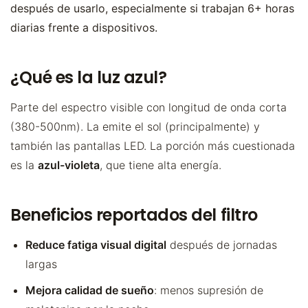
después de usarlo, especialmente si trabajan 6+ horas
diarias frente a dispositivos.
¿Qué es la luz azul?
Parte del espectro visible con longitud de onda corta
(380-500nm). La emite el sol (principalmente) y
también las pantallas LED. La porción más cuestionada
es la
azul-violeta
, que tiene alta energía.
Beneficios reportados del filtro
Reduce fatiga visual digital
después de jornadas
largas
Mejora calidad de sueño
: menos supresión de