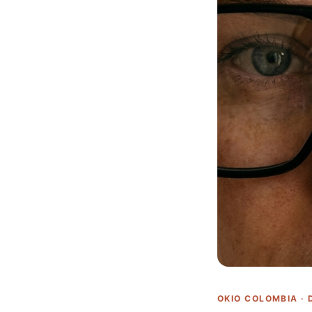
OKIO COLOMBIA ·