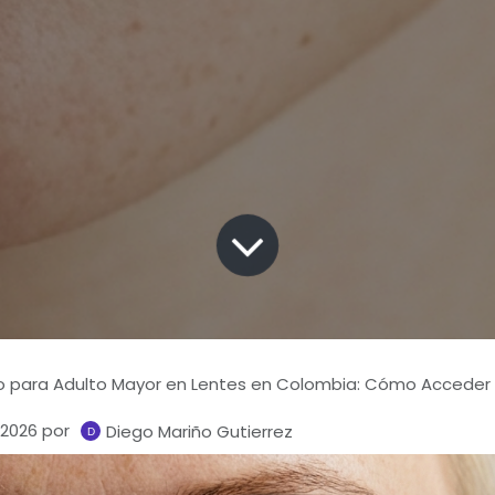
 para Adulto Mayor en Lentes en Colombia: Cómo Acceder
 2026
por
Diego Mariño Gutierrez