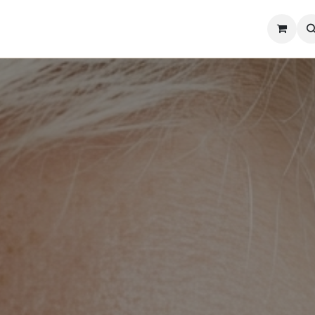
l
Lentes de Contacto
Showroom
Precios