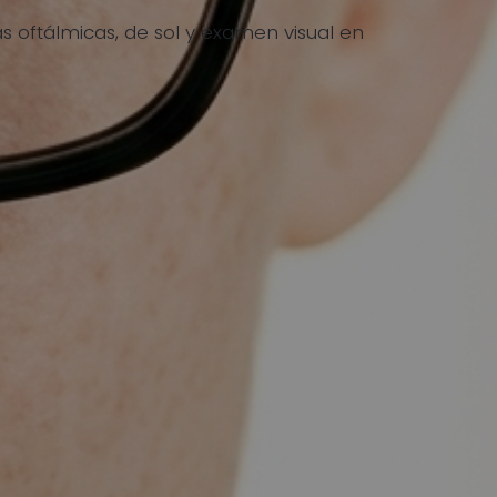
 oftálmicas, de sol y examen visual en