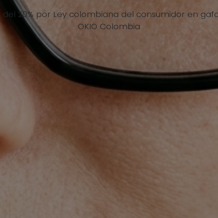
del 20% por Ley colombiana del consumidor en gafas
OKIO Colombia