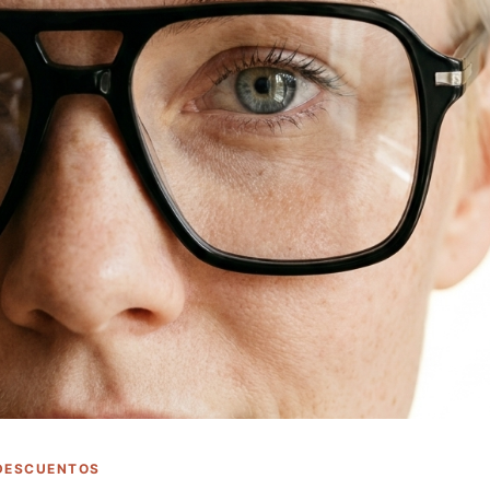
 DESCUENTOS