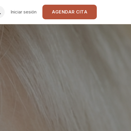
Iniciar sesión
AGENDAR CITA